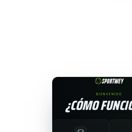
BIENVENIDO
¿CÓMO FUNCI