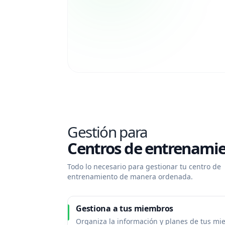
Gestión para
Centros de entrenamie
Todo lo necesario para gestionar tu centro de
entrenamiento de manera ordenada.
Gestiona a tus miembros
Organiza la información y planes de tus m