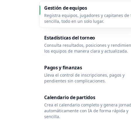
Gestión de equipos
Registra equipos, jugadores y capitanes de
sencilla, todo en un solo lugar.
Estadísticas del torneo
Consulta resultados, posiciones y rendimie
los equipos de manera clara y actualizada.
Pagos y finanzas
Lleva el control de inscripciones, pagos y
pendientes sin complicaciones.
Calendario de partidos
Crea el calendario completo y genera jorna
automáticamente con IA de forma rápida y
sencilla.