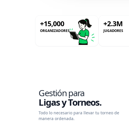
+15,000
+2.3M
ORGANIZADORES
JUGADORES
Gestión para
Ligas y Torneos.
Todo lo necesario para llevar tu torneo de
manera ordenada.