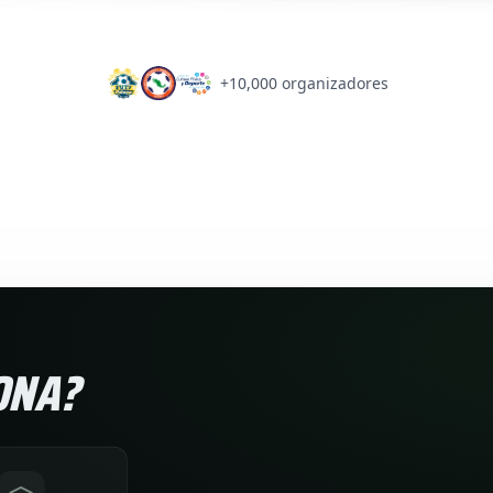
+10,000 organizadores
ONA?