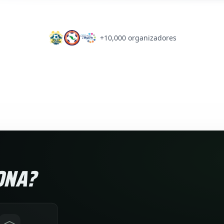
+10,000 organizadores
ONA?