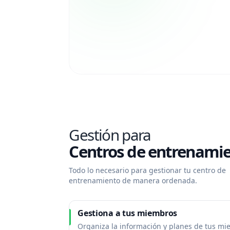
Gestión para
Centros de entrenamie
Todo lo necesario para gestionar tu centro de
entrenamiento de manera ordenada.
Gestiona a tus miembros
Organiza la información y planes de tus m