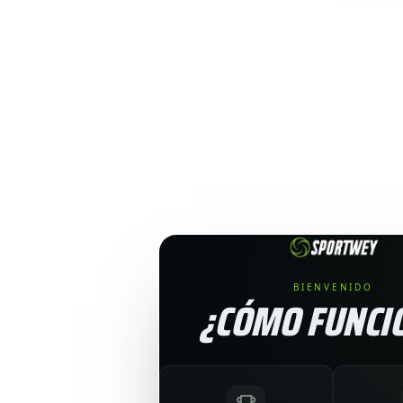
BIENVENIDO
¿CÓMO FUNCI