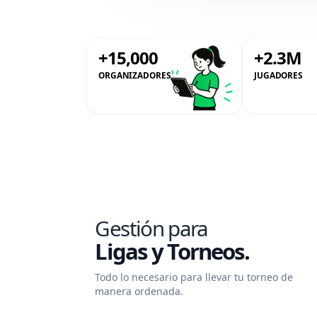
+15,000
+2.3M
ORGANIZADORES
JUGADORES
Gestión para
Ligas y Torneos.
Todo lo necesario para llevar tu torneo de
manera ordenada.