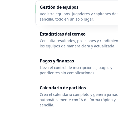
Gestión de equipos
Registra equipos, jugadores y capitanes de
sencilla, todo en un solo lugar.
Estadísticas del torneo
Consulta resultados, posiciones y rendimie
los equipos de manera clara y actualizada.
Pagos y finanzas
Lleva el control de inscripciones, pagos y
pendientes sin complicaciones.
Calendario de partidos
Crea el calendario completo y genera jorna
automáticamente con IA de forma rápida y
sencilla.