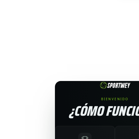
BIENVENIDO
¿CÓMO FUNCI