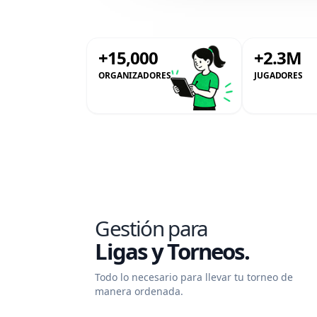
+15,000
+2.3M
ORGANIZADORES
JUGADORES
Gestión para
Ligas y Torneos.
Todo lo necesario para llevar tu torneo de
manera ordenada.