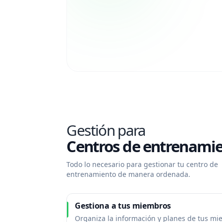
Gestión para
Centros de entrenamie
Todo lo necesario para gestionar tu centro de
entrenamiento de manera ordenada.
Gestiona a tus miembros
Organiza la información y planes de tus m