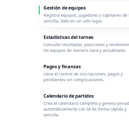
Gestión de equipos
Registra equipos, jugadores y capitanes de
sencilla, todo en un solo lugar.
Estadísticas del torneo
Consulta resultados, posiciones y rendimie
los equipos de manera clara y actualizada.
Pagos y finanzas
Lleva el control de inscripciones, pagos y
pendientes sin complicaciones.
Calendario de partidos
Crea el calendario completo y genera jorna
automáticamente con IA de forma rápida y
sencilla.