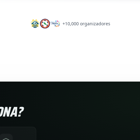
+10,000 organizadores
ONA?