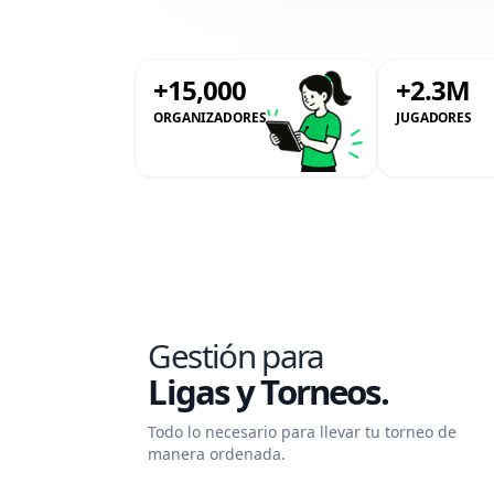
+15,000
+2.3M
ORGANIZADORES
JUGADORES
Gestión para
Ligas y Torneos.
Todo lo necesario para llevar tu torneo de
manera ordenada.