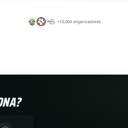
+10,000 organizadores
ONA?