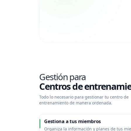
Gestión para
Centros de entrenamie
Todo lo necesario para gestionar tu centro de
entrenamiento de manera ordenada.
Gestiona a tus miembros
Organiza la información y planes de tus m