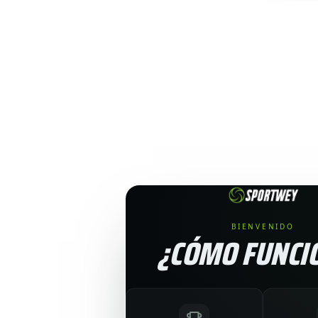
BIENVENIDO
¿CÓMO FUNCI