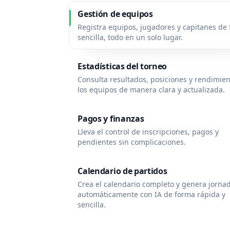
Gestión de equipos
Registra equipos, jugadores y capitanes de
sencilla, todo en un solo lugar.
Estadísticas del torneo
Consulta resultados, posiciones y rendimie
los equipos de manera clara y actualizada.
Pagos y finanzas
Lleva el control de inscripciones, pagos y
pendientes sin complicaciones.
Calendario de partidos
Crea el calendario completo y genera jorna
automáticamente con IA de forma rápida y
sencilla.